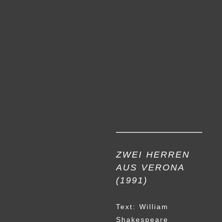
ZWEI HERREN
AUS VERONA
(1991)
Text: William
Shakespeare