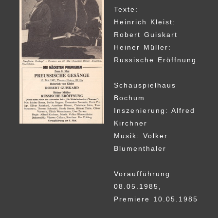
Texte:
Heinrich Kleist:
Robert Guiskart
Heiner Müller:
Russische Eröffnung
Schauspielhaus
Bochum
Inszenierung: Alfred
Kirchner
Musik: Volker
Blumenthaler
Voraufführung
08.05.1985,
Premiere 10.05.1985