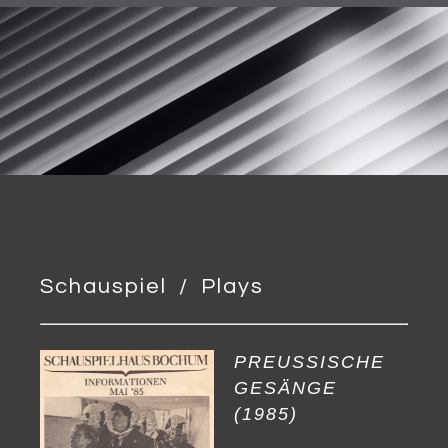
Schauspiel / Plays
PREUSSISCHE
GESÄNGE
(1985)